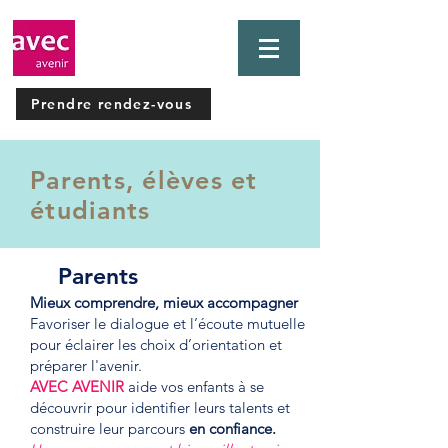
Prendre rendez-vous
Parents, élèves et
étudiants
Parents
Mieux comprendre, mieux accompagner
Favoriser le dialogue et l’écoute mutuelle
pour éclairer les choix d’orientation et
préparer l'avenir.
AVEC AVENIR
aide vos enfants à se
découvrir pour identifier leurs talents et
construire leur parcours
en confiance.