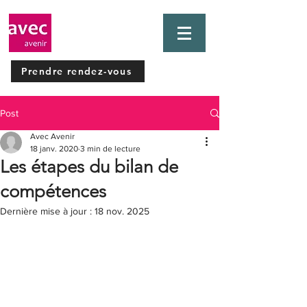
Prendre rendez-vous
Post
Avec Avenir
18 janv. 2020
3 min de lecture
Les étapes du bilan de
compétences
Dernière mise à jour :
18 nov. 2025