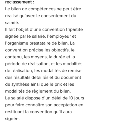
reclassement :
Le bilan de compétences ne peut être 
réalisé qu’avec le consentement du 
salarié.
Il fait l’objet d’une convention tripartite 
signée par le salarié, l’employeur et 
l’organisme prestataire de bilan. La 
convention précise les objectifs, le 
contenu, les moyens, la durée et la 
période de réalisation, et les modalités 
de réalisation, les modalités de remise 
des résultats détaillés et du document 
de synthèse ainsi que le prix et les 
modalités de règlement du bilan.
Le salarié dispose d’un délai de 10 jours 
pour faire connaître son acceptation en 
restituant la convention qu’il aura 
signée.