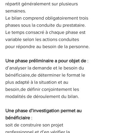
répartit généralement sur plusieurs 
semaines.
Le bilan comprend obligatoirement trois 
phases sous la conduite du prestataire. 
Le temps consacré à chaque phase est 
variable selon les actions conduites 
pour répondre au besoin de la personne.
Une phase préliminaire a pour objet de
 :
d’analyser la demande et le besoin du 
bénéficiaire,de déterminer le format le 
plus adapté à la situation et au 
besoin,de définir conjointement les 
modalités de déroulement du bilan.
Une phase d’investigation permet au 
bénéficiaire
 :
soit de construire son projet 
professionnel et d’en vérifier la 