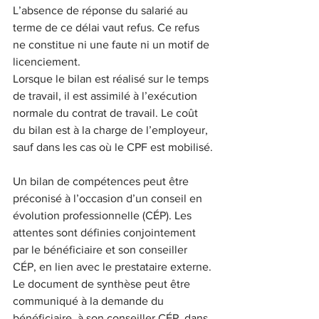
L’absence de réponse du salarié au 
terme de ce délai vaut refus. Ce refus 
ne constitue ni une faute ni un motif de 
licenciement.
Lorsque le bilan est réalisé sur le temps 
de travail, il est assimilé à l’exécution 
normale du contrat de travail. Le coût 
du bilan est à la charge de l’employeur, 
sauf dans les cas où le CPF est mobilisé.
Un bilan de compétences peut être 
préconisé à l’occasion d’un conseil en 
évolution professionnelle (CÉP). Les 
attentes sont définies conjointement 
par le bénéficiaire et son conseiller 
CÉP, en lien avec le prestataire externe.
Le document de synthèse peut être 
communiqué à la demande du 
bénéficiaire, à son conseiller CÉP, dans 