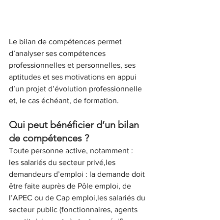
Le bilan de compétences permet 
d’analyser ses compétences 
professionnelles et personnelles, ses 
aptitudes et ses motivations en appui 
d’un projet d’évolution professionnelle 
et, le cas échéant, de formation.
Qui peut bénéficier d’un bilan 
de compétences ?
Toute personne active, notamment :
les salariés du secteur privé,les 
demandeurs d’emploi : la demande doit 
être faite auprès de Pôle emploi, de 
l’APEC ou de Cap emploi,les salariés du 
secteur public (fonctionnaires, agents 