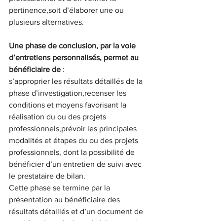
pertinence,soit d’élaborer une ou 
plusieurs alternatives.
Une phase de conclusion, par la voie 
d’entretiens personnalisés, permet au 
bénéficiaire de
 :
s’approprier les résultats détaillés de la 
phase d’investigation,recenser les 
conditions et moyens favorisant la 
réalisation du ou des projets 
professionnels,prévoir les principales 
modalités et étapes du ou des projets 
professionnels, dont la possibilité de 
bénéficier d’un entretien de suivi avec 
le prestataire de bilan.
Cette phase se termine par la 
présentation au bénéficiaire des 
résultats détaillés et d’un document de 