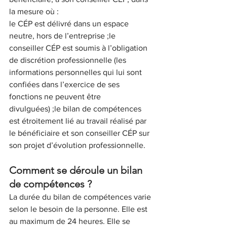
la mesure où :
le CÉP est délivré dans un espace 
neutre, hors de l’entreprise ;le 
conseiller CÉP est soumis à l’obligation 
de discrétion professionnelle (les 
informations personnelles qui lui sont 
confiées dans l’exercice de ses 
fonctions ne peuvent être 
divulguées) ;le bilan de compétences 
est étroitement lié au travail réalisé par 
le bénéficiaire et son conseiller CÉP sur 
son projet d’évolution professionnelle.
Comment se déroule un bilan 
de compétences ?
La durée du bilan de compétences varie 
selon le besoin de la personne. Elle est 
au maximum de 24 heures. Elle se 