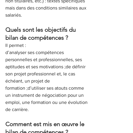
non titulaires, etc.) : textes spécifiques 
mais dans des conditions similaires aux 
salariés.
Quels sont les objectifs du 
bilan de compétences ?
Il permet :
d’analyser ses compétences 
personnelles et professionnelles, ses 
aptitudes et ses motivations ;de définir 
son projet professionnel et, le cas 
échéant, un projet de 
formation ;d’utiliser ses atouts comme 
un instrument de négociation pour un 
emploi, une formation ou une évolution 
de carrière.
Comment est mis en œuvre le 
bilan de compétences ?