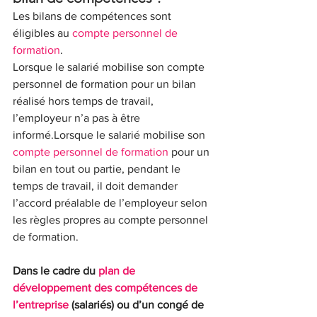
Les bilans de compétences sont 
éligibles au 
compte personnel de 
formation
.
Lorsque le salarié mobilise son compte 
personnel de formation pour un bilan 
réalisé hors temps de travail, 
l’employeur n’a pas à être 
informé.Lorsque le salarié mobilise son 
compte personnel de formation
 pour un 
bilan en tout ou partie, pendant le 
temps de travail, il doit demander 
l’accord préalable de l’employeur selon 
les règles propres au compte personnel 
de formation.
Dans le cadre du 
plan de 
développement des compétences de 
l’entreprise
 (salariés) ou d’un congé de 