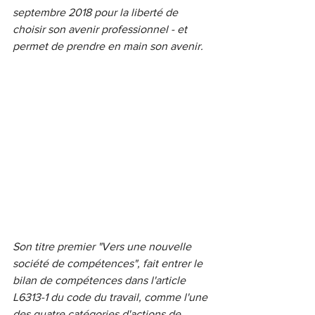
septembre 2018 pour la liberté de 
choisir son avenir professionnel - et 
permet de prendre en main son avenir. 
Son titre premier "Vers une nouvelle 
société de compétences", fait entrer le 
bilan de compétences dans l'article 
L6313-1 du code du travail, comme l'une 
des quatre catégories d'actions de 