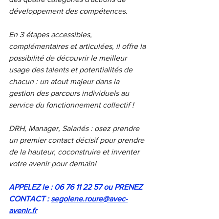
développement des compétences.
En 3 étapes accessibles, 
complémentaires et articulées, il offre la 
possibilité de découvrir le meilleur 
usage des talents et potentialités de 
chacun : un atout majeur dans la 
gestion des parcours individuels au 
service du fonctionnement collectif !
DRH, Manager, Salariés : osez prendre 
un premier contact décisif pour prendre 
de la hauteur, coconstruire et inventer 
votre avenir pour demain!
APPELEZ le : 06 76 11 22 57 ou PRENEZ 
CONTACT : 
segolene.roure@avec-
avenir.fr