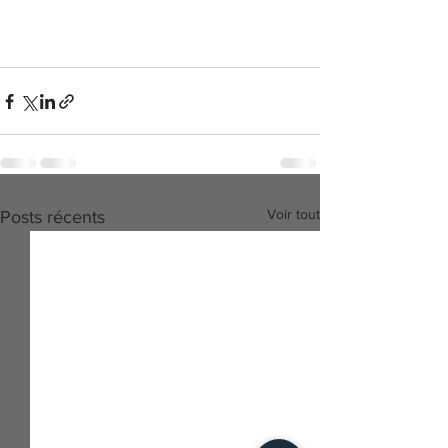
Voir tout
Posts récents